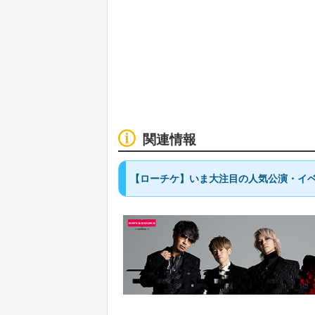
関連情報
【ローチケ】いま大注目の人気公演・イベ