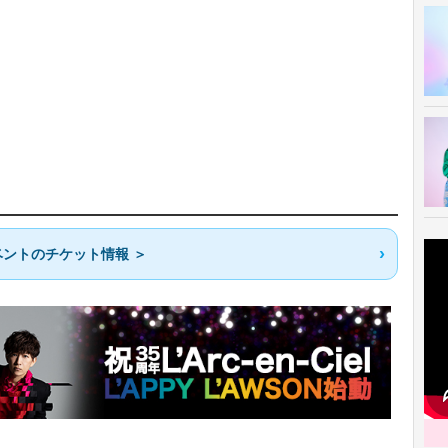
ントのチケット情報 ＞