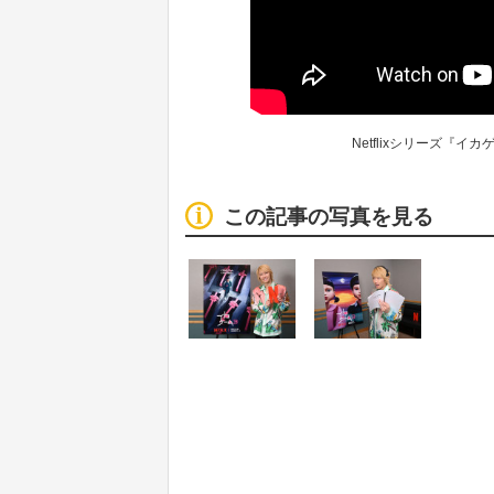
Netflixシリーズ『
この記事の写真を見る