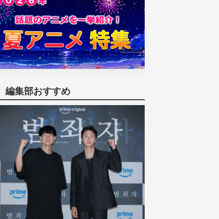
編集部おすすめ