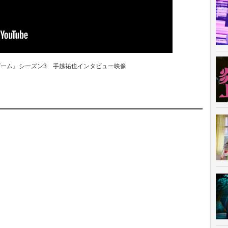
イカゲーム』シーズン3 手越祐也インタビュー映像