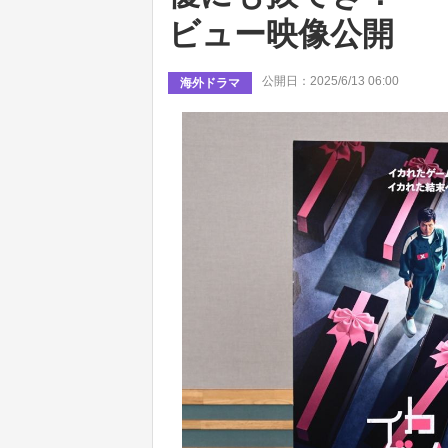
ビュー映像公開
公開日：2025/6/13 06:00
海外ドラマ