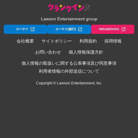
Lawson Entertainment group
ローチケ
ローチケ[旅行]
HMV&BOOKS
会社概要
サイトポリシー
利用規約
採用情報
お問い合わせ
個人情報保護方針
個人情報の取扱いに関する公表事項及び同意事項
利用者情報の外部送信について
Copyright © Lawson Entertainment, Inc.