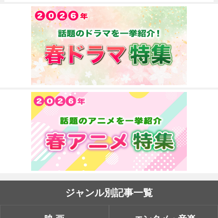
ジャンル別記事一覧