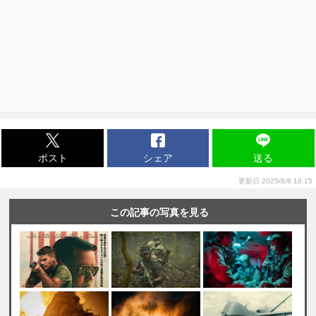
ポスト
シェア
送る
更新日 2025/8/8 18:15
この記事の写真を見る