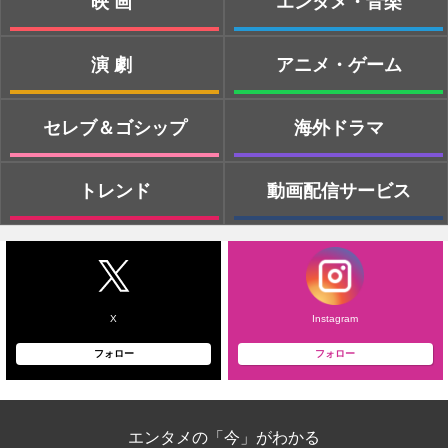
映画
エンタメ・音楽
演劇
アニメ・ゲーム
セレブ＆ゴシップ
海外ドラマ
トレンド
動画配信サービス
X
Instagram
フォロー
フォロー
エンタメの「今」がわかる