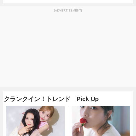
[ADVERTISEMENT]
クランクイン！トレンド Pick Up