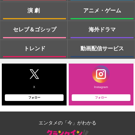
演劇
アニメ・ゲーム
セレブ＆ゴシップ
海外ドラマ
トレンド
動画配信サービス
X
Instagram
フォロー
フォロー
エンタメの「今」がわかる