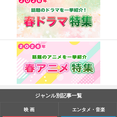
ジャンル別記事一覧
映画
エンタメ・音楽