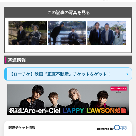
この記事の写真を見る
関連情報
【ローチケ】映画『正直不動産』チケットをゲット！
関連チケット情報