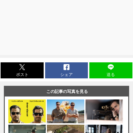
ポスト
シェア
送る
この記事の写真を見る