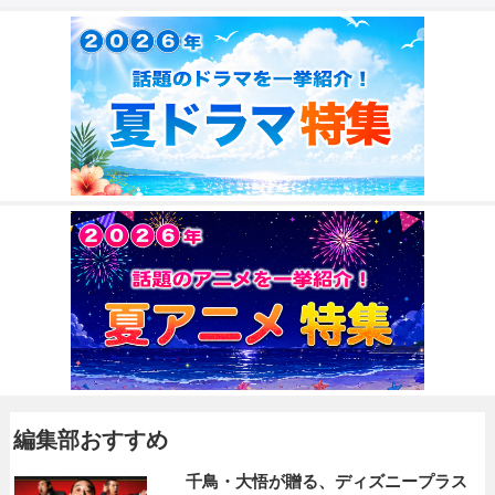
編集部おすすめ
千鳥・大悟が贈る、ディズニープラス