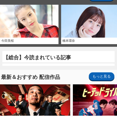
今田美桜
橋本環奈
【総合】今読まれている記事
最新＆おすすめ 配信作品
もっと見る