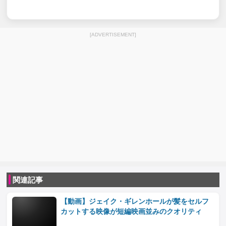
[ADVERTISEMENT]
関連記事
【動画】ジェイク・ギレンホールが髪をセルフ
カットする映像が短編映画並みのクオリティ