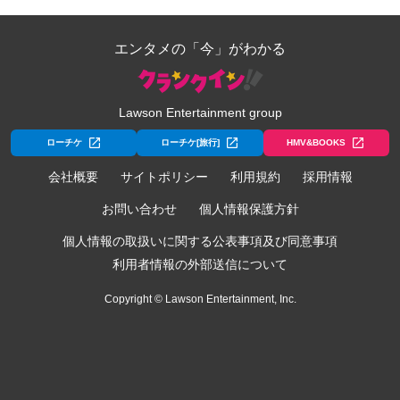
エンタメの「今」がわかる
Lawson Entertainment group
ローチケ
ローチケ[旅行]
HMV&BOOKS
会社概要
サイトポリシー
利用規約
採用情報
お問い合わせ
個人情報保護方針
個人情報の取扱いに関する公表事項及び同意事項
利用者情報の外部送信について
Copyright © Lawson Entertainment, Inc.