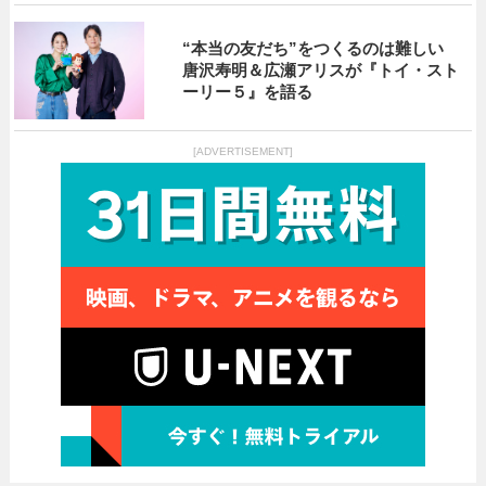
“本当の友だち”をつくるのは難しい
唐沢寿明＆広瀬アリスが『トイ・スト
ーリー５』を語る
[ADVERTISEMENT]