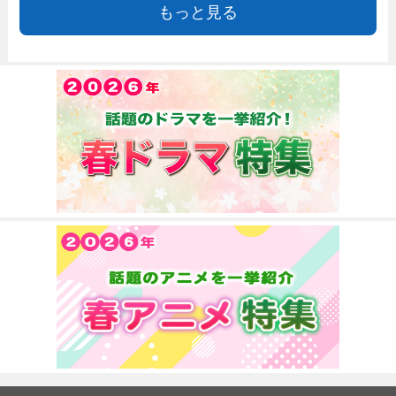
もっと見る