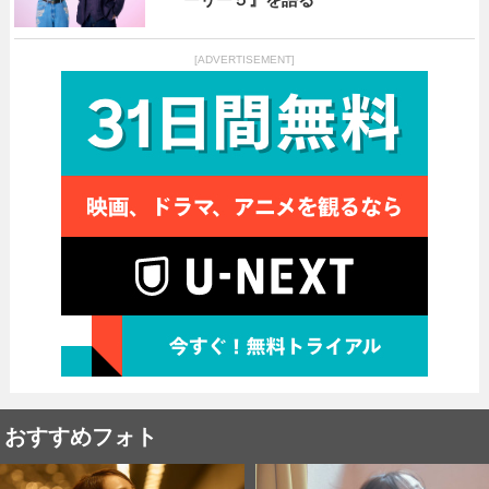
[ADVERTISEMENT]
おすすめフォト