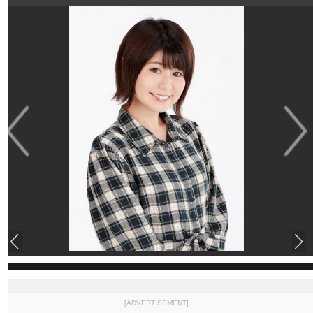
[ADVERTISEMENT]