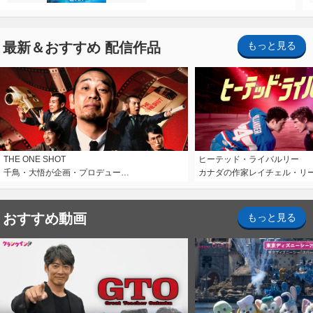
最新＆おすすめ 配信作品
もっと見る
THE ONE SHOT
ヒーテッド・ライバルリー
千鳥・大悟が企画・プロデュー…
カナダの作家レイチェル・リ
おすすめ動画
もっと見る