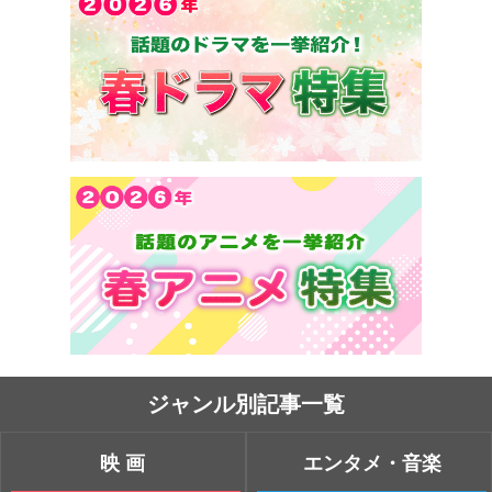
ジャンル別記事一覧
映画
エンタメ・音楽