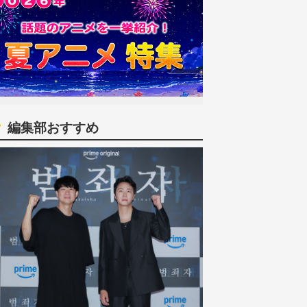
編集部おすすめ