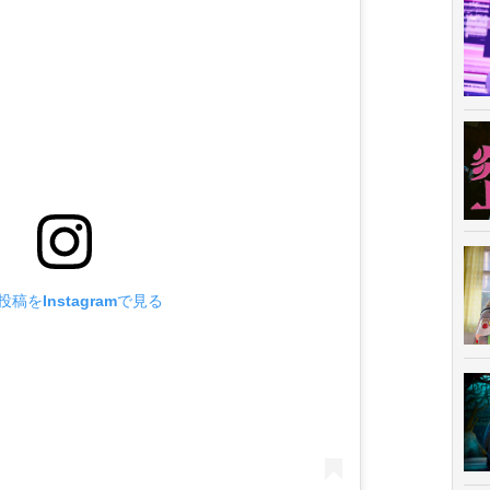
投稿をInstagramで見る