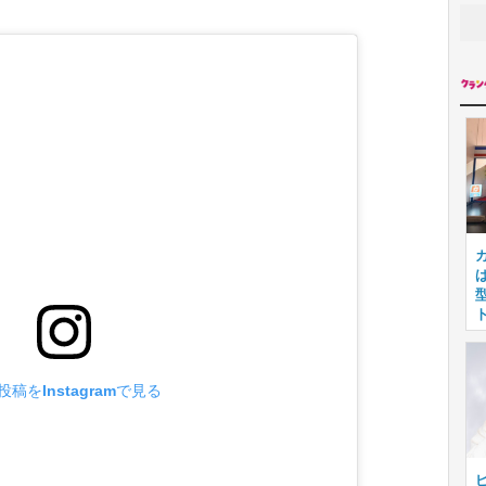
投稿をInstagramで見る