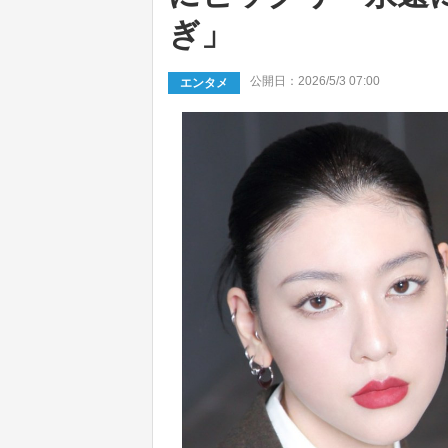
ぎ」
公開日：2026/5/3 07:00
エンタメ