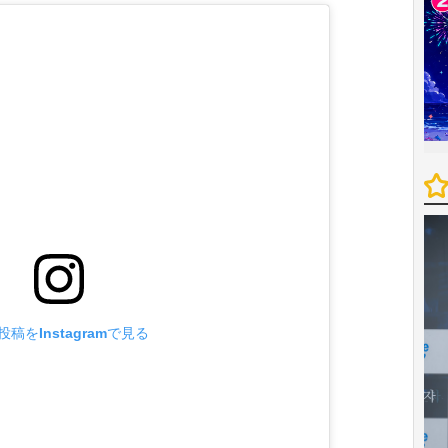
投稿をInstagramで見る