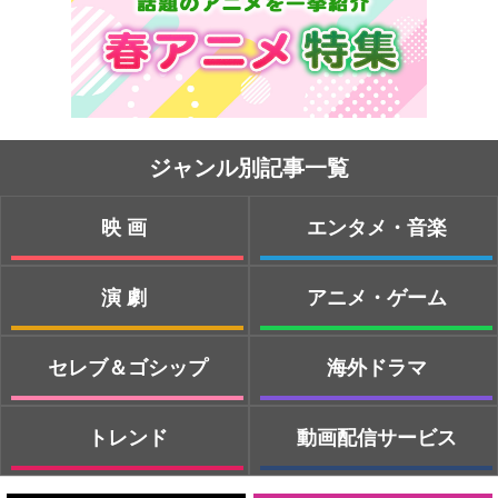
ジャンル別記事一覧
映画
エンタメ・音楽
演劇
アニメ・ゲーム
セレブ＆ゴシップ
海外ドラマ
トレンド
動画配信サービス