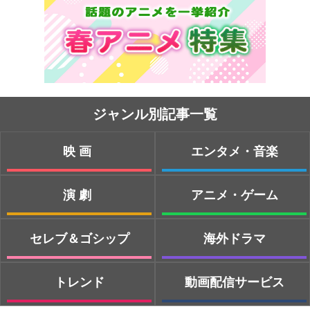
ジャンル別記事一覧
映画
エンタメ・音楽
演劇
アニメ・ゲーム
セレブ＆ゴシップ
海外ドラマ
トレンド
動画配信サービス