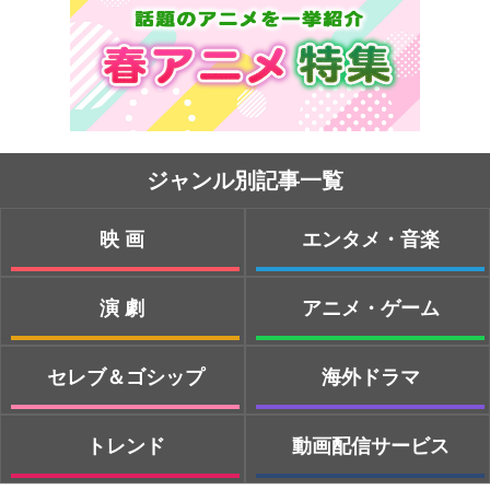
ジャンル別記事一覧
映画
エンタメ・音楽
演劇
アニメ・ゲーム
セレブ＆ゴシップ
海外ドラマ
トレンド
動画配信サービス