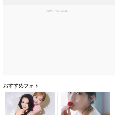
[ADVERTISEMENT]
おすすめフォト