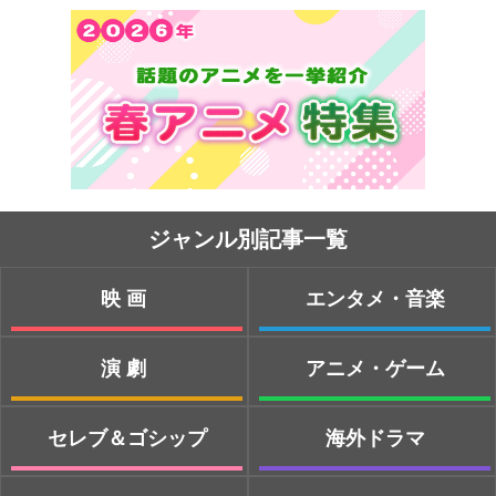
ジャンル別記事一覧
映画
エンタメ・音楽
演劇
アニメ・ゲーム
セレブ＆ゴシップ
海外ドラマ