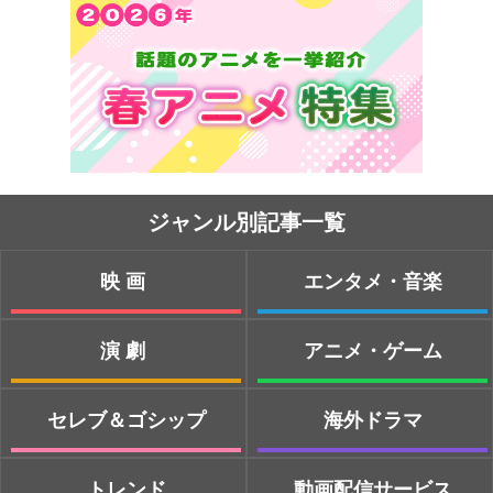
ジャンル別記事一覧
映画
エンタメ・音楽
演劇
アニメ・ゲーム
セレブ＆ゴシップ
海外ドラマ
トレンド
動画配信サービス