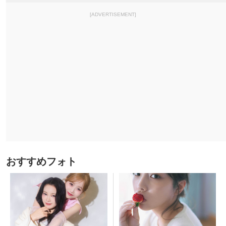
[ADVERTISEMENT]
おすすめフォト