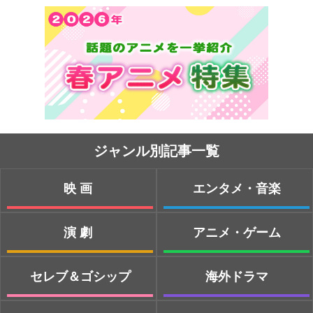
ジャンル別記事一覧
映画
エンタメ・音楽
演劇
アニメ・ゲーム
セレブ＆ゴシップ
海外ドラマ