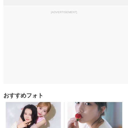
[ADVERTISEMENT]
おすすめフォト