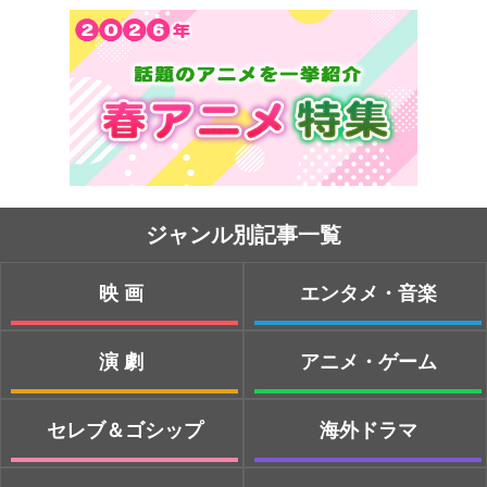
ジャンル別記事一覧
映画
エンタメ・音楽
演劇
アニメ・ゲーム
セレブ＆ゴシップ
海外ドラマ