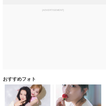
[ADVERTISEMENT]
おすすめフォト