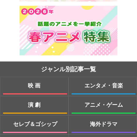
ジャンル別記事一覧
映画
エンタメ・音楽
演劇
アニメ・ゲーム
セレブ＆ゴシップ
海外ドラマ