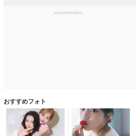
[ADVERTISEMENT]
おすすめフォト