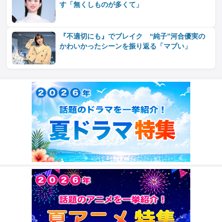
す「無くしものが多くて」
『不適切にも』でブレイク “純子”河合優実の
かわいかったシーンを振り返る「マブい」