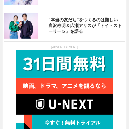
“本当の友だち”をつくるのは難しい
唐沢寿明＆広瀬アリスが『トイ・スト
ーリー５』を語る
[ADVERTISEMENT]