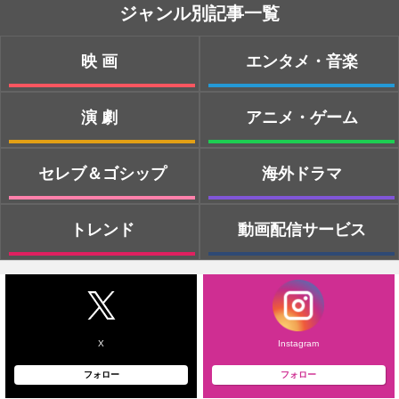
ジャンル別記事一覧
映画
エンタメ・音楽
演劇
アニメ・ゲーム
セレブ＆ゴシップ
海外ドラマ
トレンド
動画配信サービス
X
Instagram
フォロー
フォロー