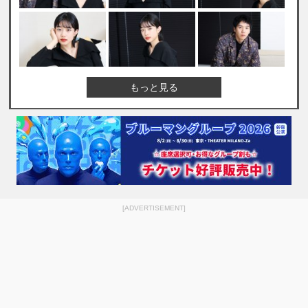
もっと見る
[ADVERTISEMENT]