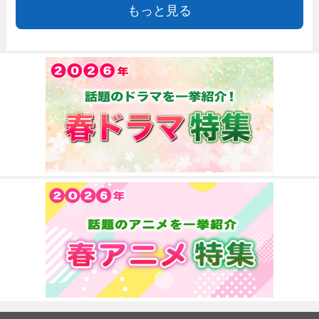
もっと見る