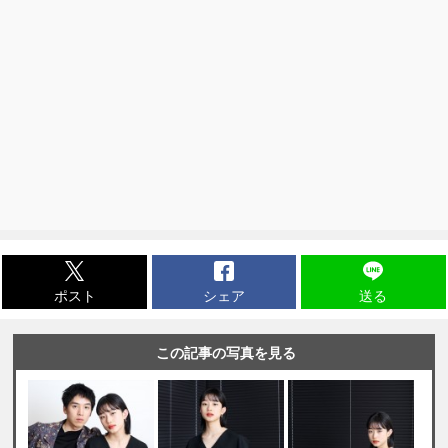
ポスト
シェア
送る
この記事の写真を見る