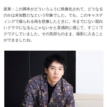
坂東：この脚本がどういうふうに映像化されて、どうなる
のかは未知数だなという印象でした。でも、このキャステ
ィングで撮られる画を想像したときに、今までにない面白
いドラマになるんじゃないかと直感的に感じて、すごくワ
クワクしていました。その気持ちのまま、撮影に入ること
ができましたね。