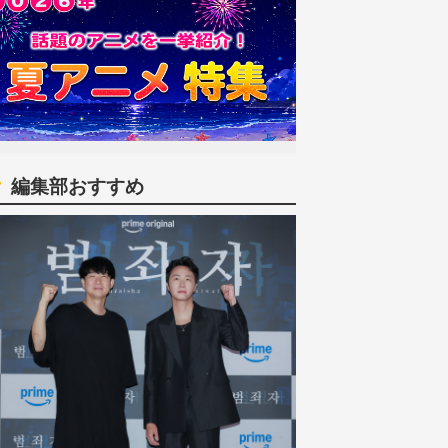
編集部おすすめ