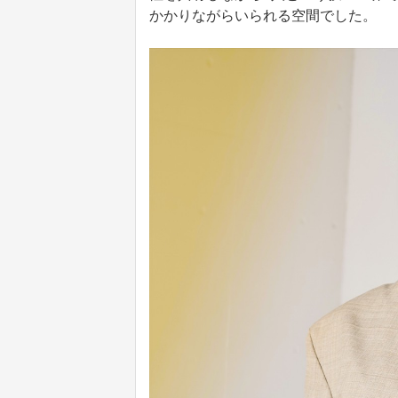
かかりながらいられる空間でした。