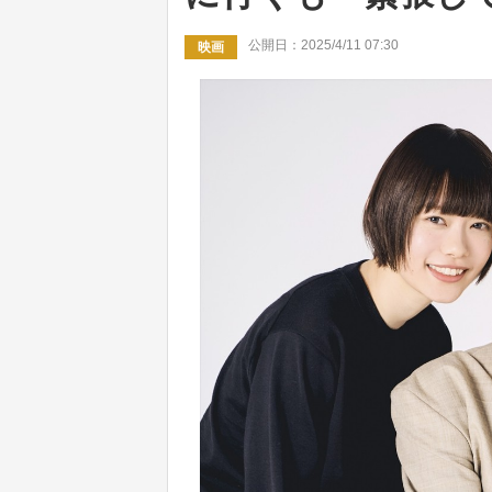
公開日：2025/4/11 07:30
映画