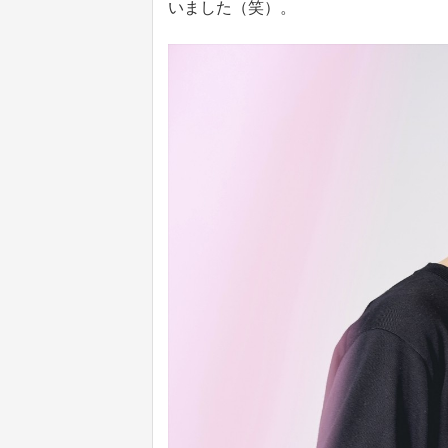
いました（笑）。