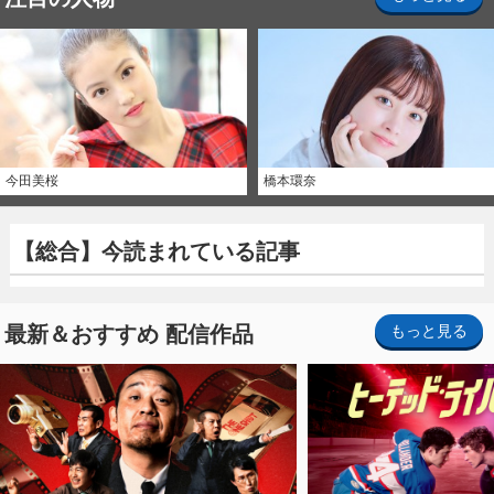
今田美桜
橋本環奈
【総合】今読まれている記事
最新＆おすすめ 配信作品
もっと見る