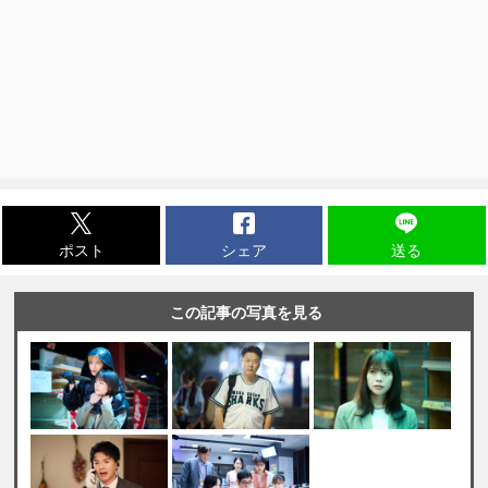
ポスト
シェア
送る
この記事の写真を見る