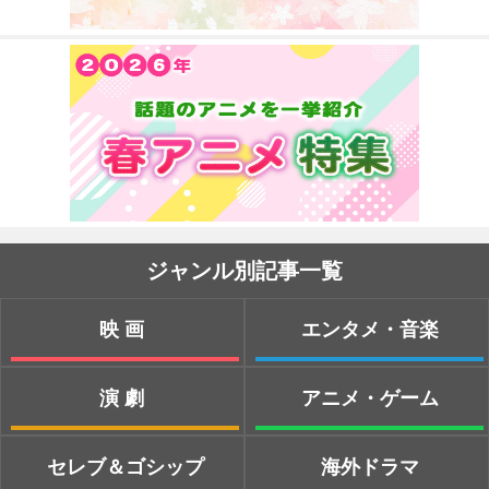
ジャンル別記事一覧
映画
エンタメ・音楽
演劇
アニメ・ゲーム
セレブ＆ゴシップ
海外ドラマ