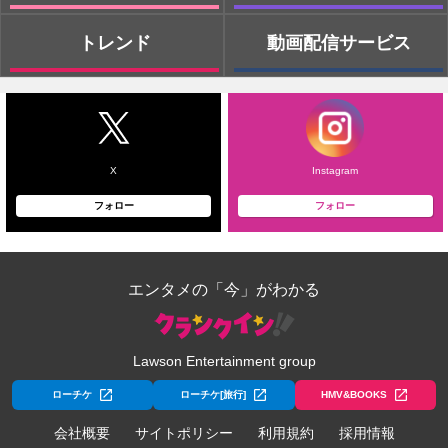
トレンド
動画配信サービス
X
Instagram
フォロー
フォロー
エンタメの「今」がわかる
Lawson Entertainment group
ローチケ
ローチケ[旅行]
HMV&BOOKS
会社概要
サイトポリシー
利用規約
採用情報