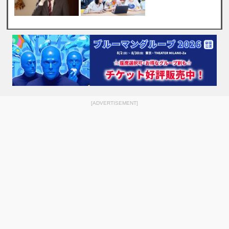
[ADVERTISEMENT]