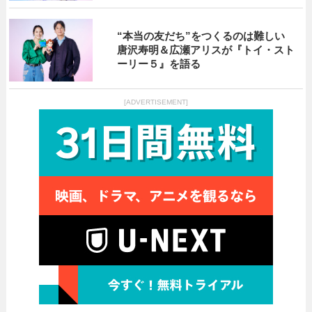
“本当の友だち”をつくるのは難しい
唐沢寿明＆広瀬アリスが『トイ・スト
ーリー５』を語る
[ADVERTISEMENT]