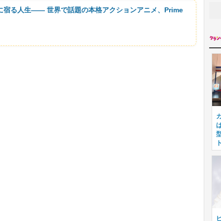
に宿る人生―― 世界で話題の本格アクションアニメ、Prime