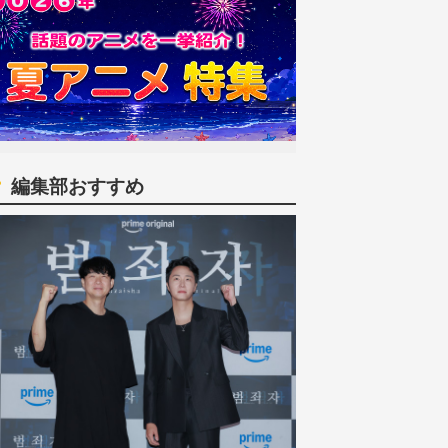
編集部おすすめ