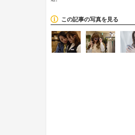
この記事の写真を見る