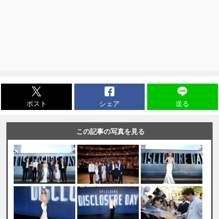
ポスト
シェア
送る
この記事の写真を見る