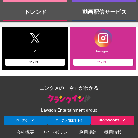
トレンド
動画配信サービス
X
Instagram
フォロー
フォロー
エンタメの「今」がわかる
Lawson Entertainment group
ローチケ
ローチケ[旅行]
HMV&BOOKS
会社概要
サイトポリシー
利用規約
採用情報