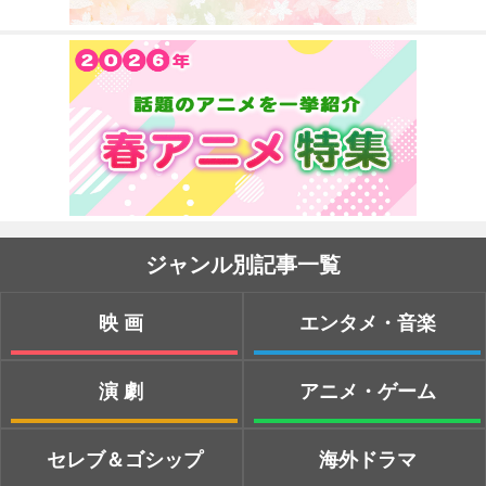
ジャンル別記事一覧
映画
エンタメ・音楽
演劇
アニメ・ゲーム
セレブ＆ゴシップ
海外ドラマ