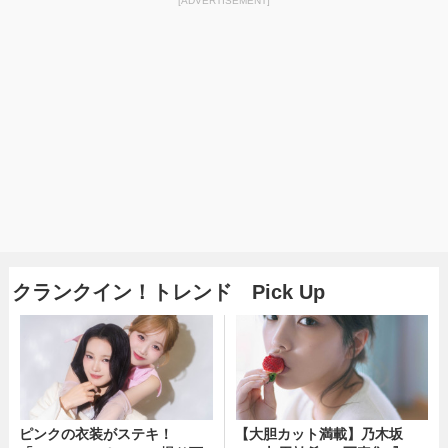
[ADVERTISEMENT]
クランクイン！トレンド Pick Up
ピンクの衣装がステキ！
【大胆カット満載】乃木坂