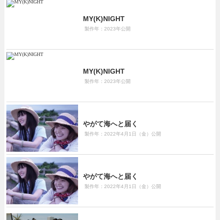
MY(K)NIGHT
製作年：2023年公開
MY(K)NIGHT
製作年：2023年公開
やがて海へと届く
製作年：2022年4月1日（金）公開
やがて海へと届く
製作年：2022年4月1日（金）公開