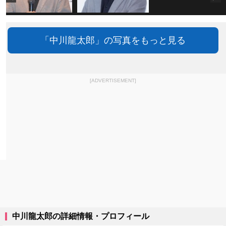
「中川龍太郎」の写真をもっと見る
[ADVERTISEMENT]
中川龍太郎の詳細情報・プロフィール