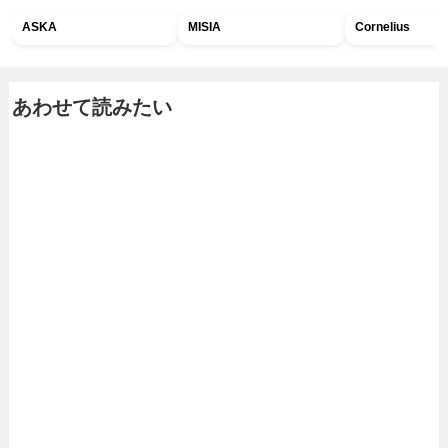
ASKA
MISIA
Cornelius
あわせて読みたい