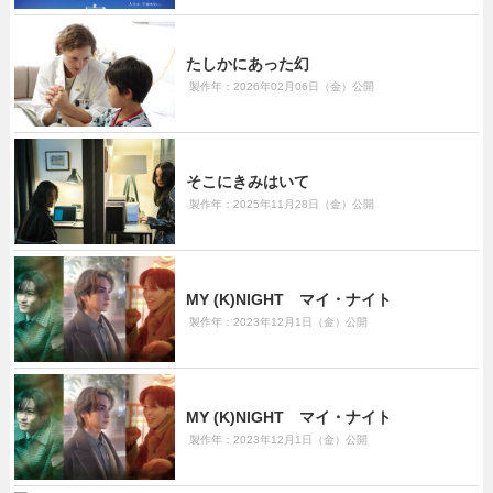
たしかにあった幻
製作年：2026年02月06日（金）公開
そこにきみはいて
製作年：2025年11月28日（金）公開
MY (K)NIGHT マイ・ナイト
製作年：2023年12月1日（金）公開
MY (K)NIGHT マイ・ナイト
製作年：2023年12月1日（金）公開