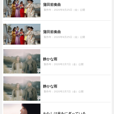
蒲田前奏曲
製作年：2020年9月25日（金）公開
蒲田前奏曲
製作年：2020年9月25日（金）公開
静かな雨
製作年：2020年2月7日（金）公開
静かな雨
製作年：2020年2月7日（金）公開
わたしは光をにぎっている