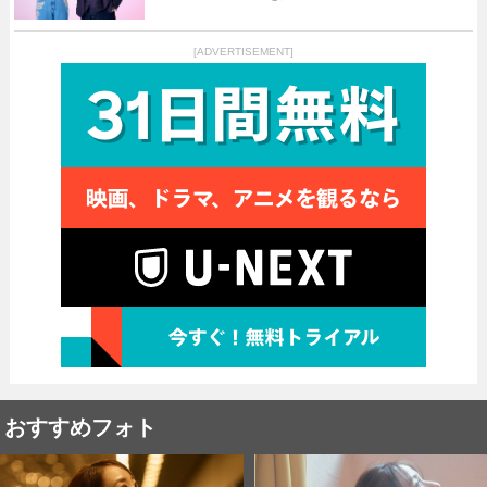
[ADVERTISEMENT]
おすすめフォト