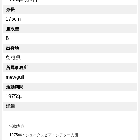
身長
175cm
血液型
B
出身地
島根県
所属事務所
mewgull
活動期間
1975年 -
詳細
------------------------
活動内容
1975年：シェイクスピア・シアター入団