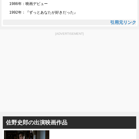
1986年：映画デビュー
1992年：『ずっとあなたが好きだった』
引用元リンク
[ADVERTISEMENT]
佐野史郎の出演映画作品