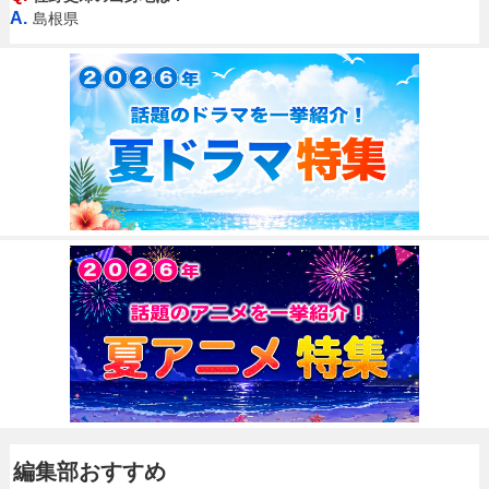
A.
島根県
編集部おすすめ