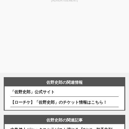
[ADVERTISEMENT]
佐野史郎の関連情報
「佐野史郎」公式サイト
【ローチケ】「佐野史郎」のチケット情報はこちら！
佐野史郎の関連記事