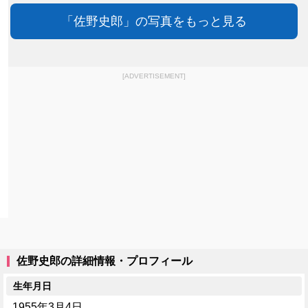
「佐野史郎」の写真をもっと見る
[ADVERTISEMENT]
佐野史郎の詳細情報・プロフィール
生年月日
1955年3月4日