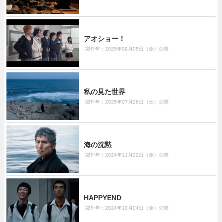
アオショー！
製作年：2025年09月05日（金）公開
私の見た世界
製作年：2025年07月26日（土）公開
海の沈黙
製作年：2024年11月22日（金）公開
HAPPYEND
製作年：2024年10月04日（金）公開