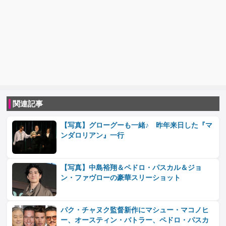
関連記事
【写真】グローグーも一緒♪ 昨年来日した『マ
ンダロリアン』一行
【写真】中島裕翔＆ペドロ・パスカル＆ジョ
ン・ファヴローの豪華スリーショット
パク・チャヌク監督新作にマシュー・マコノヒ
ー、オースティン・バトラー、ペドロ・パスカ