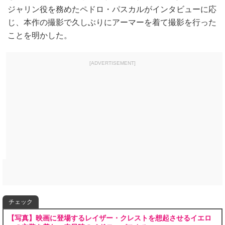
ジャリン役を務めたペドロ・パスカルがインタビューに応
じ、本作の撮影で久しぶりにアーマーを着て撮影を行った
ことを明かした。
[ADVERTISEMENT]
チェック
【写真】映画に登場するレイザー・クレストを想起させるイエロ