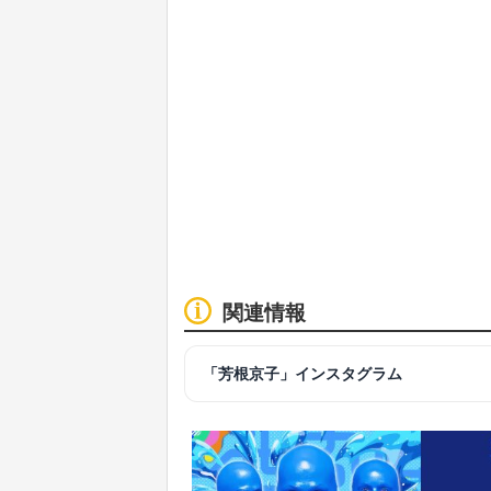
関連情報
「芳根京子」インスタグラム