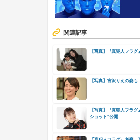
関連記事
【写真】『真犯人フラグ
【写真】宮沢りえの姿も
【写真】『真犯人フラグ
ショット”公開
『真犯人フラグ』考察 