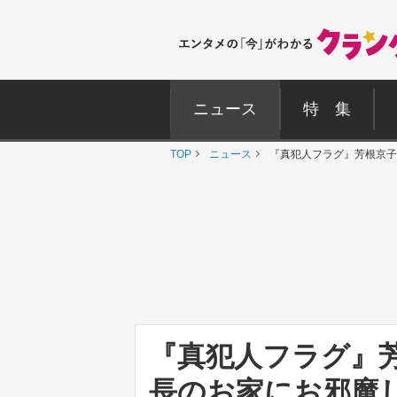
ニュース
特 集
TOP
ニュース
『真犯人フラグ』芳根京子
『真犯人フラグ』
長のお家にお邪魔