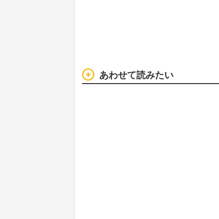
あわせて読みたい