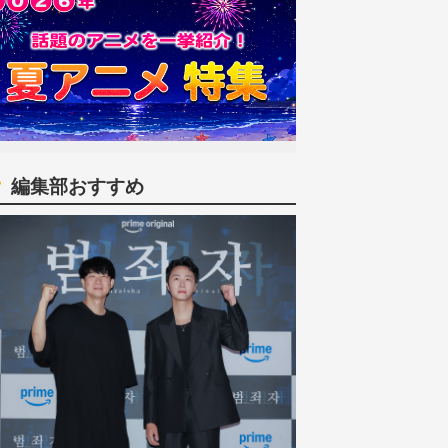
編集部おすすめ