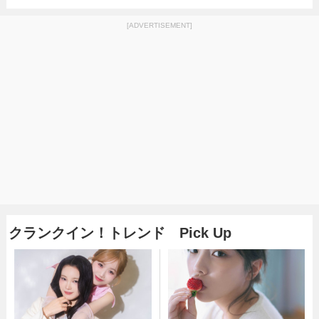
[ADVERTISEMENT]
クランクイン！トレンド Pick Up