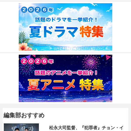
編集部おすすめ
松永大司監督、『犯罪者』チョン・イ