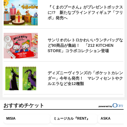
『くまのプーさん』がプレゼントボックス
に!? 新たなブラインドフィギュア「フリ
ポ」発売へ
サンリオのレトロかわいいランチバッグな
ど90商品が集結！ 「212 KITCHEN
STORE」コラボコレクション登場
ディズニーヴィランズの「ポケットカレン
ダー」今年も発売！ マレフィセントやク
ルエラなど全12種類
おすすめチケット
MISIA
ミュージカル『RENT』
ASKA