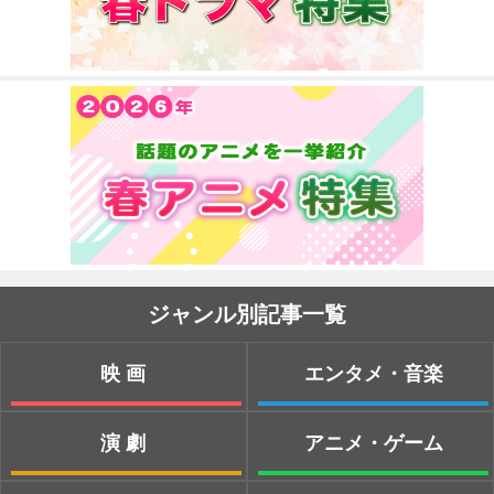
ジャンル別記事一覧
映画
エンタメ・音楽
演劇
アニメ・ゲーム