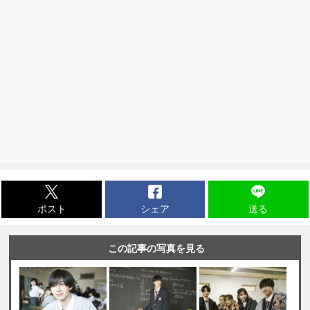
ポスト
シェア
送る
この記事の写真を見る