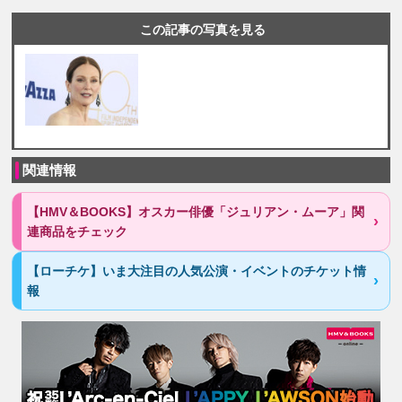
この記事の写真を見る
関連情報
【HMV＆BOOKS】オスカー俳優「ジュリアン・ムーア」関
連商品をチェック
【ローチケ】いま大注目の人気公演・イベントのチケット情
報