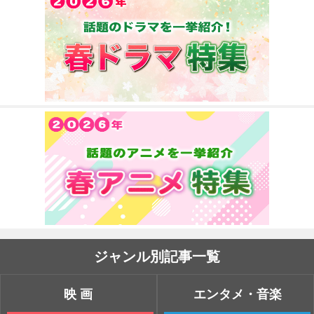
ジャンル別記事一覧
映画
エンタメ・音楽