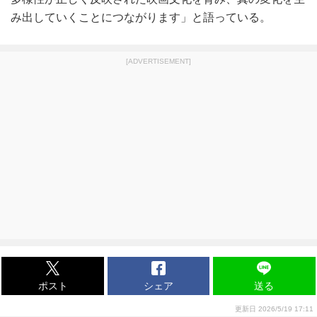
み出していくことにつながります」と語っている。
[ADVERTISEMENT]
ポスト
シェア
送る
更新日 2026/5/19 17:11