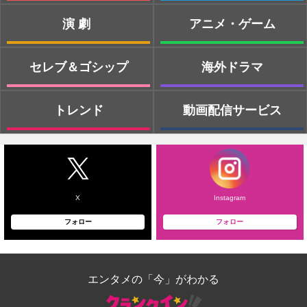
演劇
アニメ・ゲーム
セレブ＆ゴシップ
海外ドラマ
トレンド
動画配信サービス
X
Instagram
フォロー
フォロー
エンタメの「今」がわかる