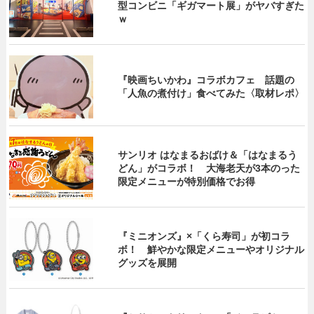
型コンビニ「ギガマート展」がヤバすぎた
ｗ
『映画ちいかわ』コラボカフェ 話題の
「人魚の煮付け」食べてみた〈取材レポ〉
サンリオ はなまるおばけ＆「はなまるう
どん」がコラボ！ 大海老天が3本のった
限定メニューが特別価格でお得
『ミニオンズ』×「くら寿司」が初コラ
ボ！ 鮮やかな限定メニューやオリジナル
グッズを展開