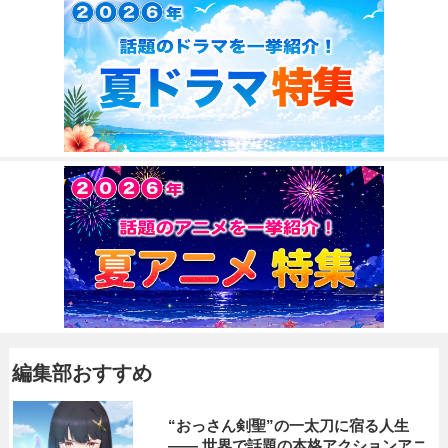
編集部おすすめ
“おっさん剣聖”の一太刀に宿る人生
―― 世界で話題の本格アクションアニ