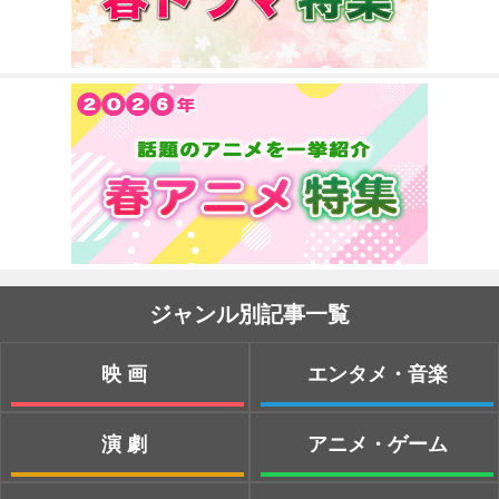
ジャンル別記事一覧
映画
エンタメ・音楽
演劇
アニメ・ゲーム