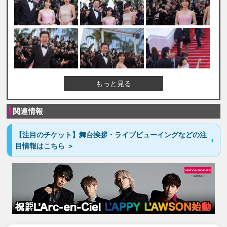
もっと見る
関連情報
【注目のチケット】舞台挨拶・ライブビューイングなどの注
目情報はこちら ＞