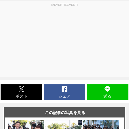
[ADVERTISEMENT]
ポスト
シェア
送る
この記事の写真を見る