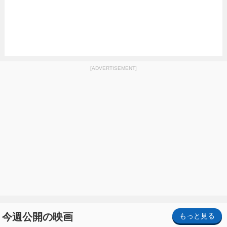
[ADVERTISEMENT]
今週公開の映画
もっと見る