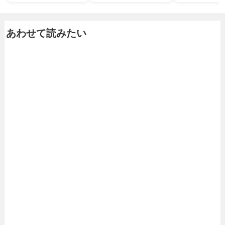
あわせて読みたい