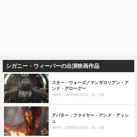
シガニー・ウィーバーの出演映画作品
スター・ウォーズ／マンダロリアン・ア
ンド・グローグー
製作年：2026年05月22日（金）公開
アバター：ファイヤー・アンド・アッシ
ュ
製作年：2025年12月19日（金）公開