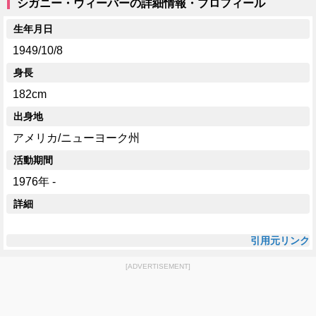
シガニー・ウィーバーの詳細情報・プロフィール
生年月日
1949/10/8
身長
182cm
出身地
アメリカ/ニューヨーク州
活動期間
1976年 -
詳細
引用元リンク
[ADVERTISEMENT]