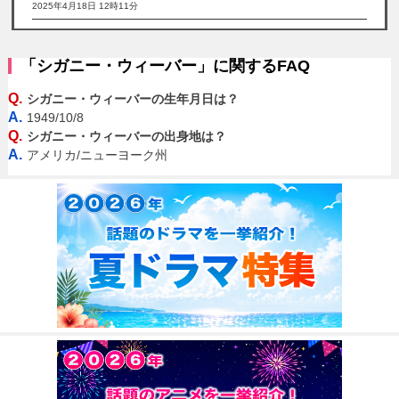
2025年4月18日 12時11分
「シガニー・ウィーバー」に関するFAQ
Q.
シガニー・ウィーバーの生年月日は？
A.
1949/10/8
Q.
シガニー・ウィーバーの出身地は？
A.
アメリカ/ニューヨーク州