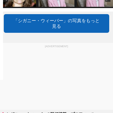
「シガニー・ウィーバー」の写真をもっと
見る
[ADVERTISEMENT]