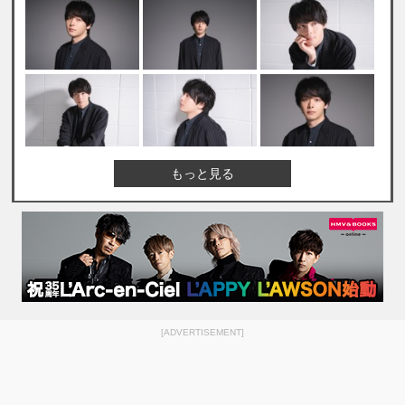
もっと見る
[ADVERTISEMENT]