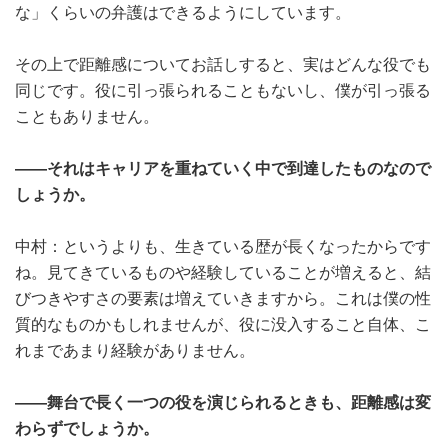
な」くらいの弁護はできるようにしています。
その上で距離感についてお話しすると、実はどんな役でも
同じです。役に引っ張られることもないし、僕が引っ張る
こともありません。
――それはキャリアを重ねていく中で到達したものなので
しょうか。
中村：というよりも、生きている歴が長くなったからです
ね。見てきているものや経験していることが増えると、結
びつきやすさの要素は増えていきますから。これは僕の性
質的なものかもしれませんが、役に没入すること自体、こ
れまであまり経験がありません。
――舞台で長く一つの役を演じられるときも、距離感は変
わらずでしょうか。