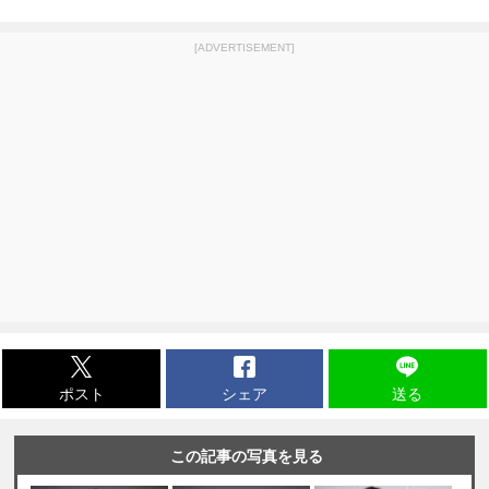
[ADVERTISEMENT]
ポスト
シェア
送る
この記事の写真を見る