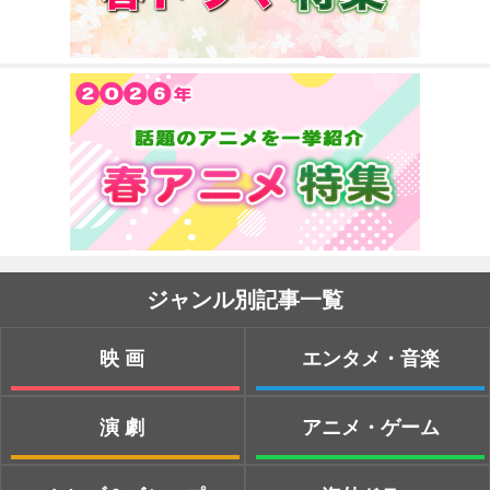
ジャンル別記事一覧
映画
エンタメ・音楽
演劇
アニメ・ゲーム