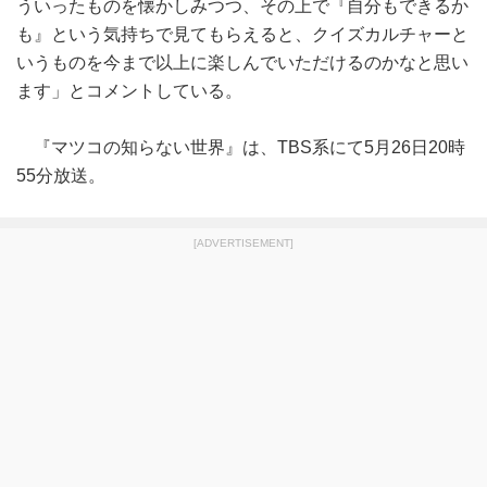
ういったものを懐かしみつつ、その上で『自分もできるか
も』という気持ちで見てもらえると、クイズカルチャーと
いうものを今まで以上に楽しんでいただけるのかなと思い
ます」とコメントしている。
『マツコの知らない世界』は、TBS系にて5月26日20時
55分放送。
[ADVERTISEMENT]