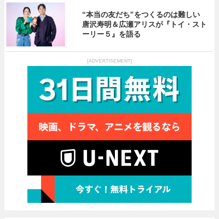
“本当の友だち”をつくるのは難しい
唐沢寿明＆広瀬アリスが『トイ・スト
ーリー５』を語る
[ADVERTISEMENT]