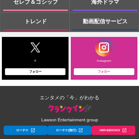
セレブ＆ゴシップ
海外ドラマ
トレンド
動画配信サービス
X
Instagram
フォロー
フォロー
エンタメの「今」がわかる
Lawson Entertainment group
ローチケ
ローチケ[旅行]
HMV&BOOKS